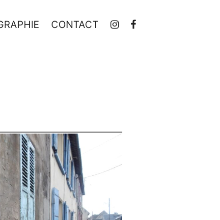
GRAPHIE
CONTACT