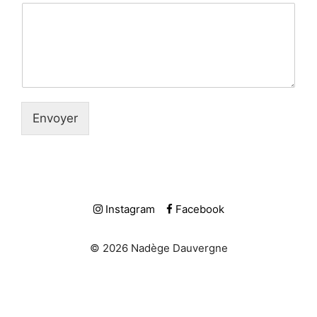
Envoyer
Instagram
Facebook
© 2026 Nadège Dauvergne