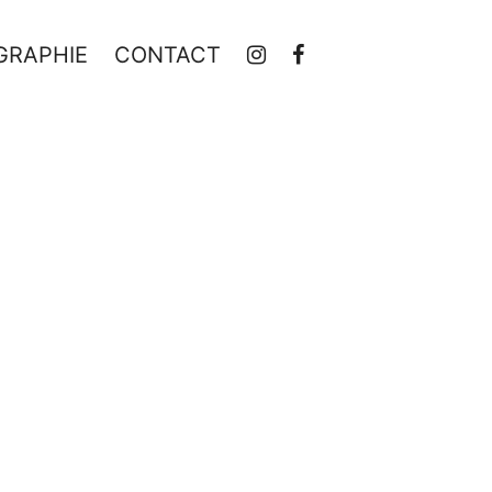
GRAPHIE
CONTACT