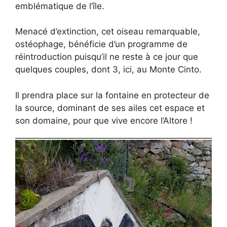
emblématique de l’île.
Menacé d’extinction, cet oiseau remarquable,
ostéophage, bénéficie d’un programme de
réintroduction puisqu’il ne reste à ce jour que
quelques couples, dont 3, ici, au Monte Cinto.
Il prendra place sur la fontaine en protecteur de
la source, dominant de ses ailes cet espace et
son domaine, pour que vive encore l’Altore !