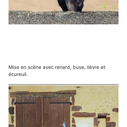
Mise en scène avec renard, buse, lièvre et
écureuil.