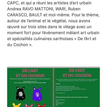
CAPC, et qui a réuni les artistes d’art urbain
Andrea RAVO MATTONI, WAR!, Ruben
CARASCO, BAULT et moi-même. Pour le thème,
autour de l’animal et le végétal, nous avons
œuvré sur trois sites dans le village avec un
moment fort pour l’évènement mêlant art urbain
et spécialités culinaires sarthoises « De l’Art et
du Cochon ».