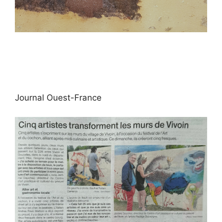
Journal Ouest-France