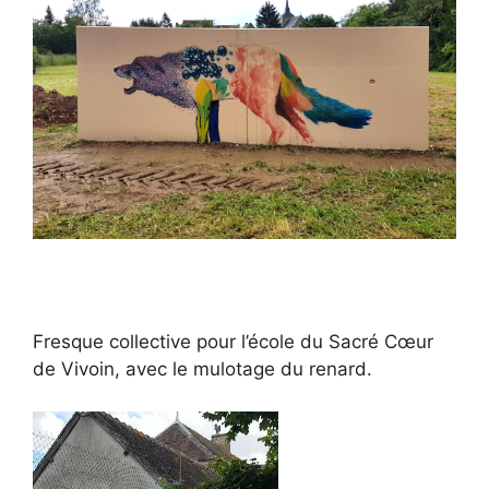
Fresque collective pour l’école du Sacré Cœur
de Vivoin, avec le mulotage du renard.