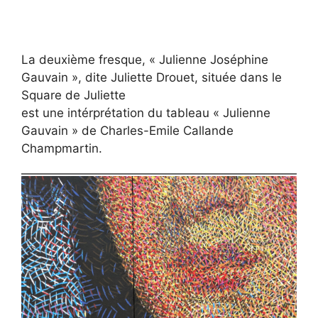
La deuxième fresque, « Julienne Joséphine
Gauvain », dite Juliette Drouet, située dans le
Square de Juliette
est une intérprétation du tableau « Julienne
Gauvain » de Charles-Emile Callande
Champmartin.