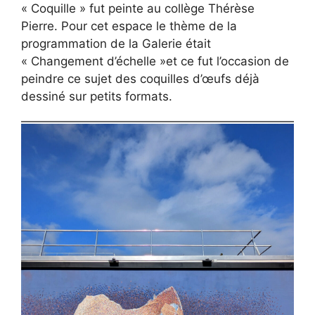
« Coquille » fut peinte au collège Thérèse
Pierre. Pour cet espace le thème de la
programmation de la Galerie était
« Changement d’échelle »et ce fut l’occasion de
peindre ce sujet des coquilles d’œufs déjà
dessiné sur petits formats.