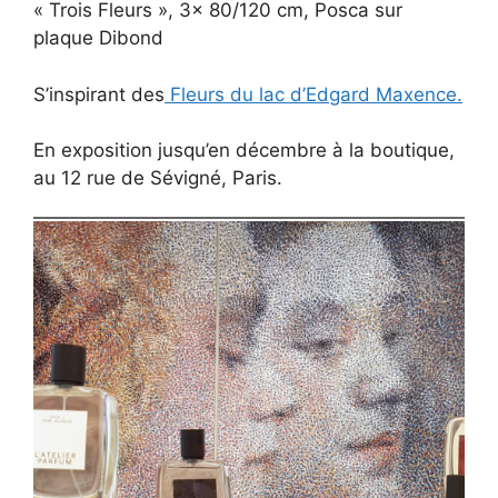
« Trois Fleurs », 3x 80/120 cm, Posca sur
plaque Dibond
S’inspirant des
Fleurs du lac d’Edgard Maxence.
En exposition jusqu’en décembre à la boutique,
au 12 rue de Sévigné, Paris.